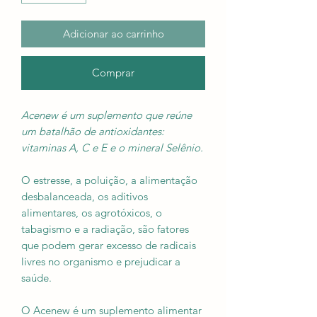
Adicionar ao carrinho
Comprar
Acenew é um suplemento que reúne
um batalhão de antioxidantes:
vitaminas A, C e E e o mineral Selênio.
O estresse, a poluição, a alimentação
desbalanceada, os aditivos
alimentares, os agrotóxicos, o
tabagismo e a radiação, são fatores
que podem gerar excesso de radicais
livres no organismo e prejudicar a
saúde.
O Acenew é um suplemento alimentar